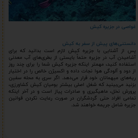
غواصی در جزیره کیش
دانستنی‌های پیش از سفر به کیش
پس از آشنایی با جزیره کیش لازم است بدانید که برای
آشامیدن آب در جزیره حتماً بایستی از بطری‌های آب معدنی
استفاده کنید، مهمتر اینکه جزیره کیش شما را برای چند روز
از دود و آلودگی هوا نجات داده و اکسیژن خالص را در اختیار
ریه‌‌های میهمانان خود قرار می‌دهد. اگر سری به محله سفین
بزنید می‌بینید که شغل اصلی بیشتر بومیان کیش کشاورزی،
پرورش نخل، ماهیگیری و صادرات پیاز است و در آخر اینکه
تمامی افراد حتی گردشگران در صورت رعایت نکردن قوانین
جزیره شامل جریمه خواهند شد.