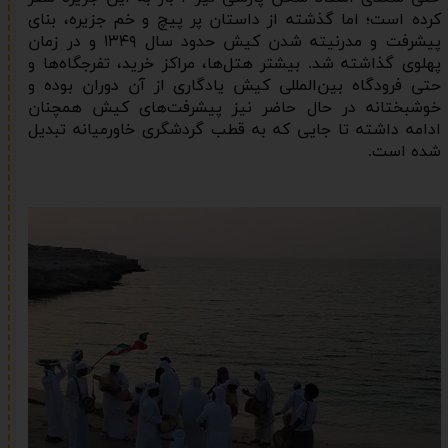
کرده است؛ اما گذشته از داستان پر پیچ و خم جزیره، بنای
پیشرفت و مدرنیته شدن کیش حدود سال ۱۳۴۹ و در زمان
پهلوی گذاشته شد. بیشتر هتل‌ها، مراکز خرید، تفرجگاه‌ها و
حتی فرودگاه بین‌المللی کیش یادگاری از آن دوران بوده و
خوشبختانه در حال حاضر نیز پیشرفت‌های کیش همچنان
ادامه داشته تا جایی که به قطب گردشگری خاورمیانه تبدیل
شده است.