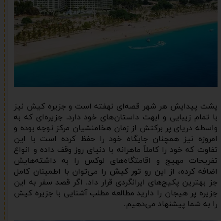
پشت پیدایش هر شهر قصه‌ای نهفته است و جزیره کیش نیز
با تمام زیبایی و ابهت داستان‌های خود دارد. جزیره‌ای که به
واسطه دریای پر برکتش از زمان هخامنشیان مرکز توجه بوده و
امروزه نیز همچنان جایگاه خود را حفظ کرده است با این
تفاوت که خود را کاملاً ماهرانه با دنیای روز وقف داده و انواع
تفریحات مهیج و اقامتگاه‌های لوکس را به داشته‌هایش
اضافه کرده، از این رو
تور کیش
را می‌توان با اطمینان کامل
جز بهترین پکیج‌های ایرانگردی قرار داد. اگر قصد سفر به این
جزیره پر هیجان را دارید مطالعه مطلب آشنایی با جزیره کیش
را به شما پیشنهاد می‌دهیم.