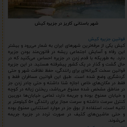
شهر باستانی کاریز در جزیره کیش
قوانین جزیره کیش
کیش یکی از مرفه‌ترین شهرهای ایران به شمار می‌رود و بیشتر
این رفاه و آسایش اجتماعی ریشه در قانون‌مند بودن جزیره
دارد. به طوریکه با قدم زدن در جزیره احساس می‌کنید که در
حال گشت و گذار در یک کشور پیشرفته هستید. در این جزیره
قوانین سخت گیرانه‌ای برای رانندگی، حفظ نظافت شهر و حتی
گردشگری وضع شده است. طبق این قوانین مسافران فقط و
فقط در مکان‌های خاص اجازه شنا داشته و حتی چادر زدن جز
در مناطق مشخص شده ممنوع می‌باشد، ریختن زباله در کوچه
و خیابان ممنوع بوده و جریمه دارد، تمامی خیابان‌ها دوربین
کنترل سرعت داشته و سرعت مجاز برای رانندگی ۵۰ کیلومتر بر
ثانیه است، استفاده از بوق جز در موارد استثنایی ممنوع بوده
و حتی ماشین‌های کثیف در صورت تردد در جزیره جریمه
می‌شوند.