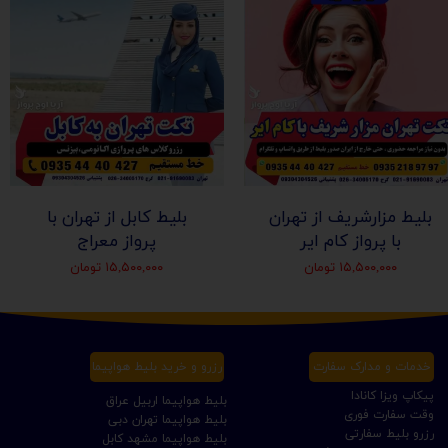
بلیط مزارشریف از تهران
بلیط کابل از تهران با
با پرواز کام ایر
پرواز معراج
۱۵,۵۰۰,۰۰۰ تومان
۱۵,۵۰۰,۰۰۰ تومان
خدمات و مدارک سفارت
رزرو و خرید بلیط هواپیما
پیکاپ ویزا کانادا
بلیط هواپیما اربیل عراق
وقت سفارت فوری
بلیط هواپیما تهران دبی
رزرو بلیط سفارتی
بلیط هواپیما مشهد کابل