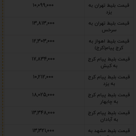
۱۰,۰۹۹,۰۰۰
قیمت بلیط تهران به
یزد
۱۳,۸۱۳,۰۰۰
قیمت بلیط تهران به
سرخس
۱۲,۳۰۳,۰۰۰
قیمت بلیط اهواز به
کرج پیام(کرج)
۱۷,۸۳۴,۰۰۰
قیمت بلیط پیام کرج
به کیش
۱۰,۲۱۲,۰۰۰
قیمت بلیط پیام کرج
به یزد
۱۸,۰۲۵,۰۰۰
قیمت بلیط پیام کرج
به چابهار
۱۳,۳۴۸,۰۰۰
قیمت بلیط پیام کرج
به آبادان
۱۳,۳۲۱,۰۰۰
قیمت بلیط مشهد به