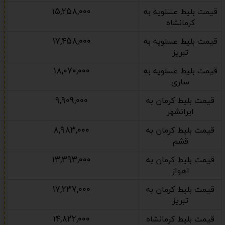
۱۵,۲۵۸,۰۰۰
قیمت بلیط عسلویه به
کرمانشاه
۱۷,۴۵۸,۰۰۰
قیمت بلیط عسلویه به
تبریز
۱۸,۰۷۰,۰۰۰
قیمت بلیط عسلویه به
ساری
۹,۹۰۹,۰۰۰
قیمت بلیط کرمان به
ایرانشهر
۸,۹۸۳,۰۰۰
قیمت بلیط کرمان به
قشم
۱۳,۳۹۳,۰۰۰
قیمت بلیط کرمان به
اهواز
۱۷,۲۳۷,۰۰۰
قیمت بلیط کرمان به
تبریز
۱۴,۸۲۲,۰۰۰
قیمت بلیط کرمانشاه