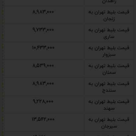
زاهدان
۸,۹۸۳,۰۰۰
قیمت بلیط تهران به
زنجان
۹,۷۳۳,۰۰۰
قیمت بلیط تهران به
ساری
۱۰,۴۳۳,۰۰۰
قیمت بلیط تهران به
سبزوار
۸,۵۳۹,۰۰۰
قیمت بلیط تهران به
سمنان
۸,۹۸۳,۰۰۰
قیمت بلیط تهران به
سنندج
۹,۲۲۸,۰۰۰
قیمت بلیط تهران به
سهند
۱۳,۵۴۲,۰۰۰
قیمت بلیط تهران به
سیرجان