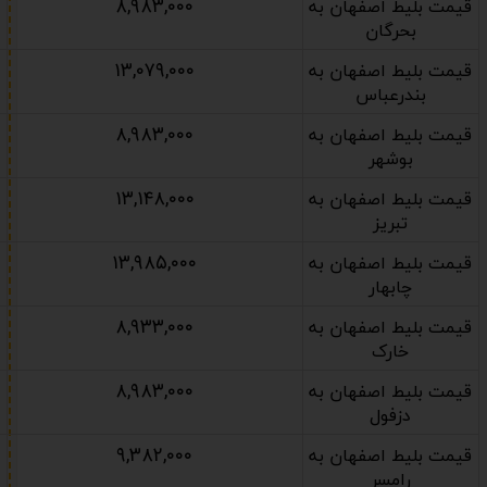
۸,۹۸۳,۰۰۰
قیمت بلیط اصفهان به
بحرگان
۱۳,۰۷۹,۰۰۰
قیمت بلیط اصفهان به
بندرعباس
۸,۹۸۳,۰۰۰
قیمت بلیط اصفهان به
بوشهر
۱۳,۱۴۸,۰۰۰
قیمت بلیط اصفهان به
تبریز
۱۳,۹۸۵,۰۰۰
قیمت بلیط اصفهان به
چابهار
۸,۹۳۳,۰۰۰
قیمت بلیط اصفهان به
خارک
۸,۹۸۳,۰۰۰
قیمت بلیط اصفهان به
دزفول
۹,۳۸۲,۰۰۰
قیمت بلیط اصفهان به
رامسر