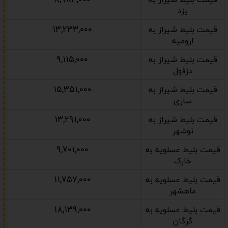
قیمت بلیط شیراز به
یزد
۱۳,۲۳۳,۰۰۰
قیمت بلیط شیراز به
ارومیه
۹,۱۱۵,۰۰۰
قیمت بلیط شیراز به
دزفول
۱۵,۳۵۱,۰۰۰
قیمت بلیط شیراز به
ساری
۱۳,۲۹۱,۰۰۰
قیمت بلیط شیراز به
نوشهر
۹,۷۰۱,۰۰۰
قیمت بلیط عسلویه به
خارک
۱۱,۷۵۷,۰۰۰
قیمت بلیط عسلویه به
ماهشهر
۱۸,۱۳۹,۰۰۰
قیمت بلیط عسلویه به
گرگان