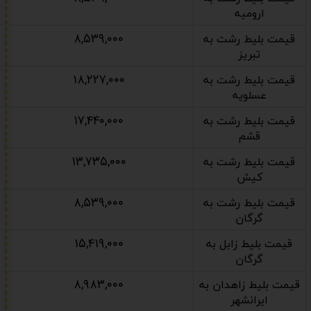
ارومیه
۸,۵۳۹,۰۰۰
قیمت بلیط رشت به
تبریز
۱۸,۲۲۷,۰۰۰
قیمت بلیط رشت به
عسلویه
۱۷,۴۴۰,۰۰۰
قیمت بلیط رشت به
قشم
۱۳,۷۳۵,۰۰۰
قیمت بلیط رشت به
کیش
۸,۵۳۹,۰۰۰
قیمت بلیط رشت به
گرگان
۱۵,۴۱۹,۰۰۰
قیمت بلیط زابل به
گرگان
۸,۹۸۳,۰۰۰
قیمت بلیط زاهدان به
ایرانشهر