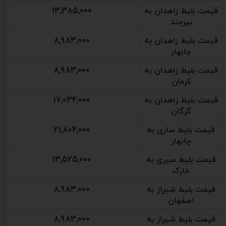
۱۳,۳۸۵,۰۰۰
قیمت بلیط زاهدان به
بیرجند
۸,۹۸۳,۰۰۰
قیمت بلیط زاهدان به
چابهار
۸,۹۸۳,۰۰۰
قیمت بلیط زاهدان به
کرمان
۱۷,۰۳۴,۰۰۰
قیمت بلیط زاهدان به
گرگان
۲۱,۸۰۴,۰۰۰
قیمت بلیط ساری به
چابهار
۱۳,۵۲۵,۰۰۰
قیمت بلیط سیری به
خارک
۸,۹۸۳,۰۰۰
قیمت بلیط شیراز به
اصفهان
۸,۹۸۳,۰۰۰
قیمت بلیط شیراز به