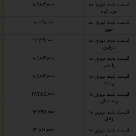
۸,۹۸۳,۰۰۰
قیمت بلیط تهران به
خرم آباد
۱۰,۰۱۹,۰۰۰
قیمت بلیط تهران به
خوی
۱۱,۹۲۹,۰۰۰
قیمت بلیط تهران به
دزفول
۸,۹۸۳,۰۰۰
قیمت بلیط تهران به
رامسر
۸,۹۸۳,۰۰۰
قیمت بلیط تهران به
رشت
۱۲,۷۵۵,۰۰۰
قیمت بلیط تهران به
رفسنجان
۱۴,۷۴۵,۰۰۰
قیمت بلیط تهران به
زابل
۱۳,۸۱۰,۰۰۰
قیمت بلیط تهران به