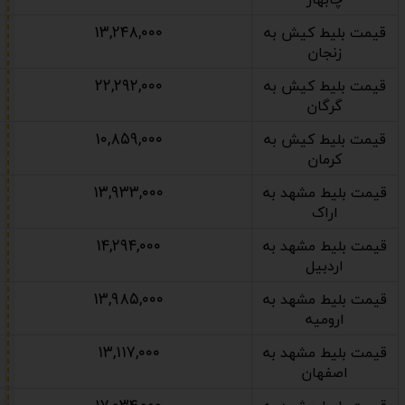
چابهار
۱۳,۲۴۸,۰۰۰
قیمت بلیط کیش به
زنجان
۲۲,۲۹۲,۰۰۰
قیمت بلیط کیش به
گرگان
۱۰,۸۵۹,۰۰۰
قیمت بلیط کیش به
کرمان
۱۳,۹۳۳,۰۰۰
قیمت بلیط مشهد به
اراک
۱۴,۲۹۴,۰۰۰
قیمت بلیط مشهد به
اردبیل
۱۳,۹۸۵,۰۰۰
قیمت بلیط مشهد به
ارومیه
۱۳,۱۱۷,۰۰۰
قیمت بلیط مشهد به
اصفهان