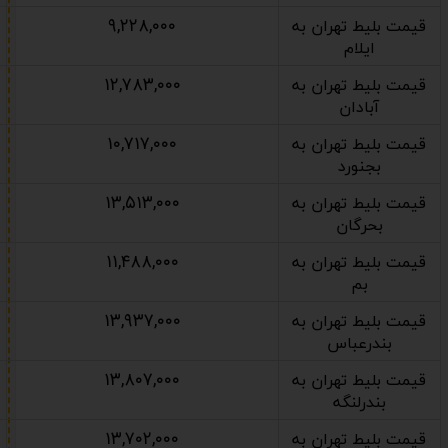
۹,۲۲۸,۰۰۰
قیمت بلیط تهران به
ایلام
۱۲,۷۸۳,۰۰۰
قیمت بلیط تهران به
آبادان
۱۰,۷۱۷,۰۰۰
قیمت بلیط تهران به
بجنورد
۱۳,۵۱۳,۰۰۰
قیمت بلیط تهران به
بحرگان
۱۱,۴۸۸,۰۰۰
قیمت بلیط تهران به
بم
۱۳,۹۳۷,۰۰۰
قیمت بلیط تهران به
بندرعباس
۱۳,۸۰۷,۰۰۰
قیمت بلیط تهران به
بندرلنگه
۱۳,۷۰۲,۰۰۰
قیمت بلیط تهران به