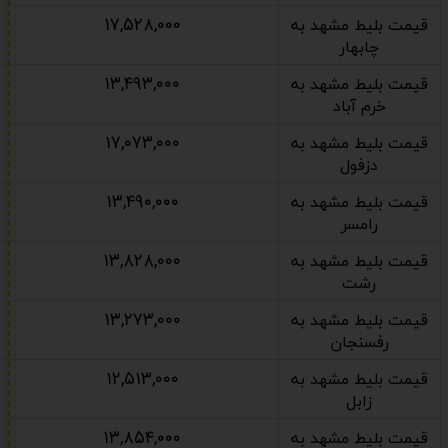
۱۷,۵۲۸,۰۰۰
قیمت بلیط مشهد به
چابهار
۱۳,۴۹۳,۰۰۰
قیمت بلیط مشهد به
خرم آباد
۱۷,۰۷۳,۰۰۰
قیمت بلیط مشهد به
دزفول
۱۳,۴۹۰,۰۰۰
قیمت بلیط مشهد به
رامسر
۱۳,۸۲۸,۰۰۰
قیمت بلیط مشهد به
رشت
۱۳,۲۷۳,۰۰۰
قیمت بلیط مشهد به
رفسنجان
۱۲,۵۱۳,۰۰۰
قیمت بلیط مشهد به
زابل
۱۳,۸۵۴,۰۰۰
قیمت بلیط مشهد به