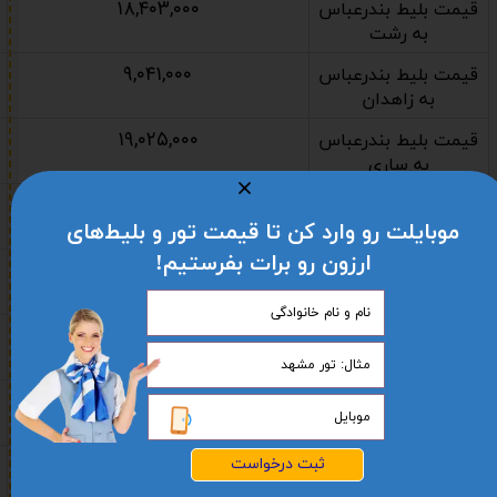
۱۸,۴۰۳,۰۰۰
قیمت بلیط بندرعباس
به رشت
۹,۰۴۱,۰۰۰
قیمت بلیط بندرعباس
به زاهدان
۱۹,۰۲۵,۰۰۰
قیمت بلیط بندرعباس
به ساری
۸,۹۸۳,۰۰۰
قیمت بلیط بندرعباس
موبایلت رو وارد کن تا قیمت تور و بلیط‌های
به کیش
ارزون رو برات بفرستیم!
۸,۵۳۹,۰۰۰
قیمت بلیط بندرعباس
به کرمان
۱۳,۵۹۷,۰۰۰
قیمت بلیط بندرعباس
به کرمانشاه
۱۷,۲۳۷,۰۰۰
قیمت بلیط بندرعباس
به گرگان
۹,۸۸۹,۰۰۰
ثبت درخواست
قیمت بلیط بندرعباس
به یزد