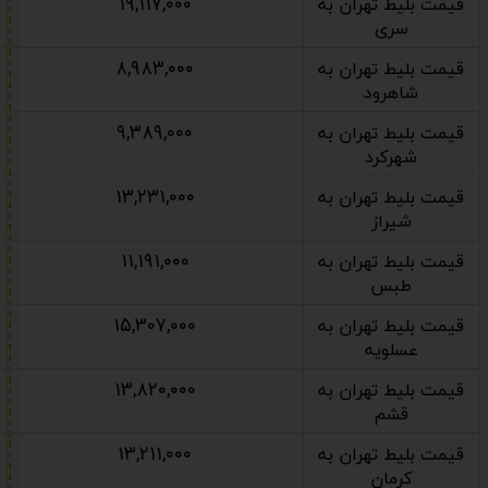
۱۹,۱۱۷,۰۰۰
قیمت بلیط تهران به
سری
۸,۹۸۳,۰۰۰
قیمت بلیط تهران به
شاهرود
۹,۳۸۹,۰۰۰
قیمت بلیط تهران به
شهرکرد
۱۳,۲۳۱,۰۰۰
قیمت بلیط تهران به
شیراز
۱۱,۱۹۱,۰۰۰
قیمت بلیط تهران به
طبس
۱۵,۳۰۷,۰۰۰
قیمت بلیط تهران به
عسلویه
۱۳,۸۲۰,۰۰۰
قیمت بلیط تهران به
قشم
۱۳,۲۱۱,۰۰۰
قیمت بلیط تهران به
کرمان