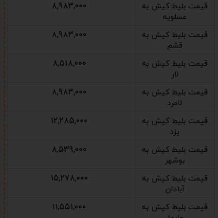
۸,۹۸۳,۰۰۰
قیمت بلیط کیش به
عسلویه
۸,۹۸۳,۰۰۰
قیمت بلیط کیش به
قشم
۸,۵۱۸,۰۰۰
قیمت بلیط کیش به
لار
۸,۹۸۳,۰۰۰
قیمت بلیط کیش به
لامرد
۱۲,۲۸۵,۰۰۰
قیمت بلیط کیش به
یزد
۸,۵۳۹,۰۰۰
قیمت بلیط کیش به
بوشهر
۱۵,۲۷۸,۰۰۰
قیمت بلیط کیش به
آبادان
۱۱,۵۵۱,۰۰۰
قیمت بلیط کیش به