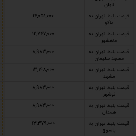
لاوان
۱۴,۰۵۱,۰۰۰
قیمت بلیط تهران به
ماکو
۱۲,۷۴۷,۰۰۰
قیمت بلیط تهران به
ماهشهر
۸,۹۸۳,۰۰۰
قیمت بلیط تهران به
مسجد سلیمان
۱۳,۱۴۸,۰۰۰
قیمت بلیط تهران به
مشهد
۸,۹۸۳,۰۰۰
قیمت بلیط تهران به
نوشهر
۸,۹۸۳,۰۰۰
قیمت بلیط تهران به
همدان
۱۳,۳۷۹,۰۰۰
قیمت بلیط تهران به
یاسوج