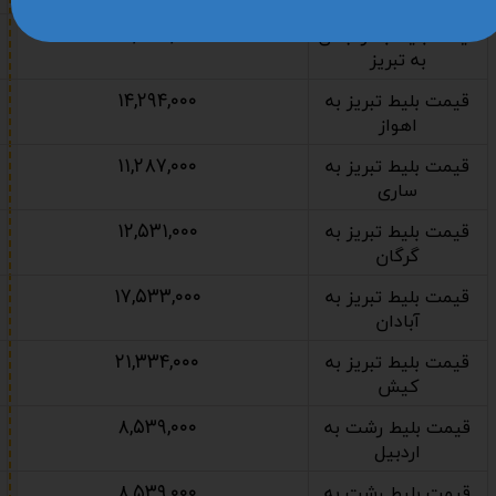
۲۰,۵۴۳,۰۰۰
قیمت بلیط بندرعباس
به تبریز
۱۴,۲۹۴,۰۰۰
قیمت بلیط تبریز به
اهواز
۱۱,۲۸۷,۰۰۰
قیمت بلیط تبریز به
ساری
۱۲,۵۳۱,۰۰۰
قیمت بلیط تبریز به
گرگان
۱۷,۵۳۳,۰۰۰
قیمت بلیط تبریز به
آبادان
۲۱,۳۳۴,۰۰۰
قیمت بلیط تبریز به
کیش
۸,۵۳۹,۰۰۰
قیمت بلیط رشت به
اردبیل
۸,۵۳۹,۰۰۰
قیمت بلیط رشت به