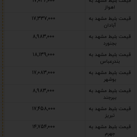
۱۷,۰۳۴,۰۰۰
قیمت بلیط مشهد به
اهواز
۱۷,۳۳۷,۰۰۰
قیمت بلیط مشهد به
آبادان
۸,۹۸۳,۰۰۰
قیمت بلیط مشهد به
بجنورد
۱۸,۱۳۹,۰۰۰
قیمت بلیط مشهد به
بندرعباس
۱۷,۰۸۳,۰۰۰
قیمت بلیط مشهد به
بوشهر
۸,۹۸۳,۰۰۰
قیمت بلیط مشهد به
بیرجند
۱۷,۴۵۸,۰۰۰
قیمت بلیط مشهد به
تبریز
۱۴,۷۵۴,۰۰۰
قیمت بلیط مشهد به
جهرم