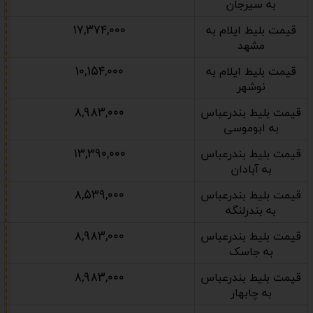
به سیرجان
۱۷,۳۷۴,۰۰۰
قیمت بلیط ایلام به
مشهد
۱۰,۱۵۴,۰۰۰
قیمت بلیط ایلام به
نوشهر
۸,۹۸۳,۰۰۰
قیمت بلیط بندرعباس
به ابوموسی
۱۳,۳۹۰,۰۰۰
قیمت بلیط بندرعباس
به آبادان
۸,۵۳۹,۰۰۰
قیمت بلیط بندرعباس
به بندرلنگه
۸,۹۸۳,۰۰۰
قیمت بلیط بندرعباس
به جاسک
۸,۹۸۳,۰۰۰
قیمت بلیط بندرعباس
به چابهار