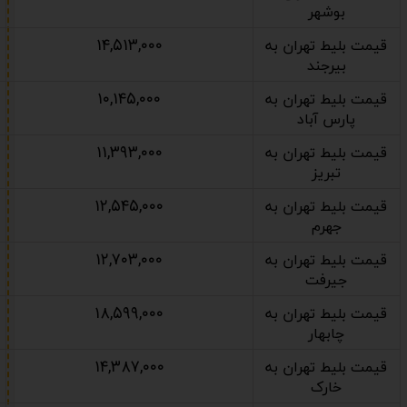
بوشهر
۱۴,۵۱۳,۰۰۰
قیمت بلیط تهران به
بیرجند
۱۰,۱۴۵,۰۰۰
قیمت بلیط تهران به
پارس آباد
۱۱,۳۹۳,۰۰۰
قیمت بلیط تهران به
تبریز
۱۲,۵۴۵,۰۰۰
قیمت بلیط تهران به
جهرم
۱۲,۷۰۳,۰۰۰
قیمت بلیط تهران به
جیرفت
۱۸,۵۹۹,۰۰۰
قیمت بلیط تهران به
چابهار
۱۴,۳۸۷,۰۰۰
قیمت بلیط تهران به
خارک