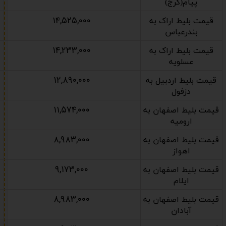
پیام(کرج)
۱۴,۵۲۵,۰۰۰
قیمت بلیط اراک به
بندرعباس
۱۴,۲۳۳,۰۰۰
قیمت بلیط اراک به
عسلویه
۱۲,۸۹۰,۰۰۰
قیمت بلیط اردبیل به
دزفول
۱۱,۵۷۴,۰۰۰
قیمت بلیط اصفهان به
ارومیه
۸,۹۸۳,۰۰۰
قیمت بلیط اصفهان به
اهواز
۹,۱۷۳,۰۰۰
قیمت بلیط اصفهان به
ایلام
۸,۹۸۳,۰۰۰
قیمت بلیط اصفهان به
آبادان