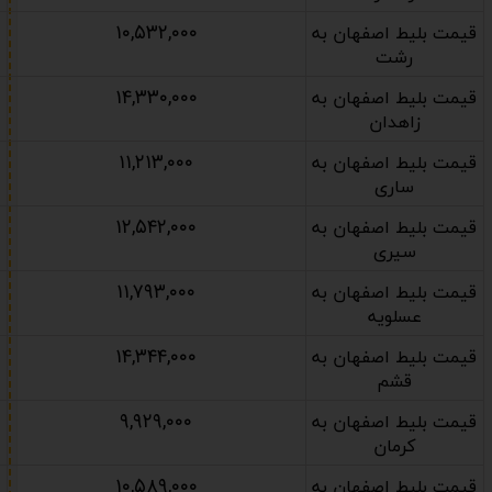
۱۰,۵۳۲,۰۰۰
قیمت بلیط اصفهان به
رشت
۱۴,۳۳۰,۰۰۰
قیمت بلیط اصفهان به
زاهدان
۱۱,۲۱۳,۰۰۰
قیمت بلیط اصفهان به
ساری
۱۲,۵۴۲,۰۰۰
قیمت بلیط اصفهان به
سیری
۱۱,۷۹۳,۰۰۰
قیمت بلیط اصفهان به
عسلویه
۱۴,۳۴۴,۰۰۰
قیمت بلیط اصفهان به
قشم
۹,۹۲۹,۰۰۰
قیمت بلیط اصفهان به
کرمان
۱۰,۵۸۹,۰۰۰
قیمت بلیط اصفهان به