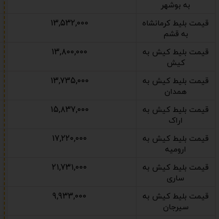
به بوشهر
۱۳,۵۳۲,۰۰۰
قیمت بلیط کرمانشاه
به قشم
۱۳,۸۰۰,۰۰۰
قیمت بلیط کیش به
کیش
۱۳,۷۳۵,۰۰۰
قیمت بلیط کیش به
همدان
۱۵,۸۳۷,۰۰۰
قیمت بلیط کیش به
اراک
۱۷,۲۲۰,۰۰۰
قیمت بلیط کیش به
ارومیه
۲۱,۷۳۱,۰۰۰
قیمت بلیط کیش به
ساری
۹,۹۳۳,۰۰۰
قیمت بلیط کیش به
سیرجان