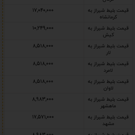
۱۷,۰۴۰,۰۰۰
قیمت بلیط شیراز به
کرمانشاه
۱۰,۲۴۹,۰۰۰
قیمت بلیط شیراز به
کیش
۸,۵۱۸,۰۰۰
قیمت بلیط شیراز به
لار
۸,۵۱۸,۰۰۰
قیمت بلیط شیراز به
لامرد
۸,۵۱۸,۰۰۰
قیمت بلیط شیراز به
لاوان
۸,۹۸۳,۰۰۰
قیمت بلیط شیراز به
ماهشهر
۱۷,۵۷۱,۰۰۰
قیمت بلیط شیراز به
مشهد
۸,۹۸۳,۰۰۰