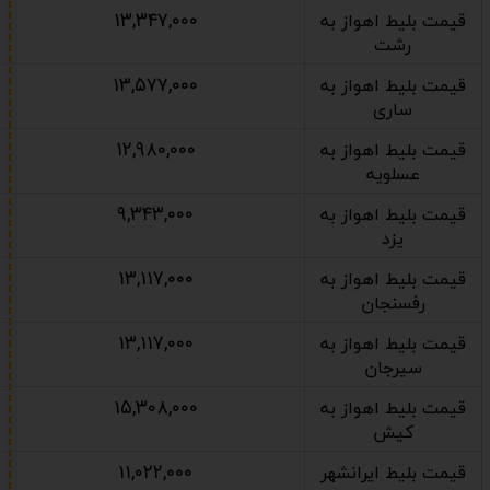
۱۳,۳۴۷,۰۰۰
قیمت بلیط اهواز به
رشت
۱۳,۵۷۷,۰۰۰
قیمت بلیط اهواز به
ساری
۱۲,۹۸۰,۰۰۰
قیمت بلیط اهواز به
عسلویه
۹,۳۴۳,۰۰۰
قیمت بلیط اهواز به
یزد
۱۳,۱۱۷,۰۰۰
قیمت بلیط اهواز به
رفسنجان
۱۳,۱۱۷,۰۰۰
قیمت بلیط اهواز به
سیرجان
۱۵,۳۰۸,۰۰۰
قیمت بلیط اهواز به
کیش
۱۱,۰۲۲,۰۰۰
قیمت بلیط ایرانشهر