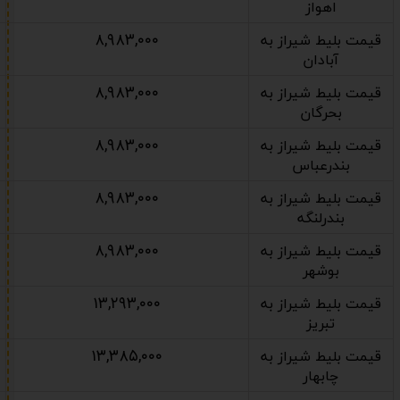
اهواز
۸,۹۸۳,۰۰۰
قیمت بلیط شیراز به
آبادان
۸,۹۸۳,۰۰۰
قیمت بلیط شیراز به
بحرگان
۸,۹۸۳,۰۰۰
قیمت بلیط شیراز به
بندرعباس
۸,۹۸۳,۰۰۰
قیمت بلیط شیراز به
بندرلنگه
۸,۹۸۳,۰۰۰
قیمت بلیط شیراز به
بوشهر
۱۳,۲۹۳,۰۰۰
قیمت بلیط شیراز به
تبریز
۱۳,۳۸۵,۰۰۰
قیمت بلیط شیراز به
چابهار