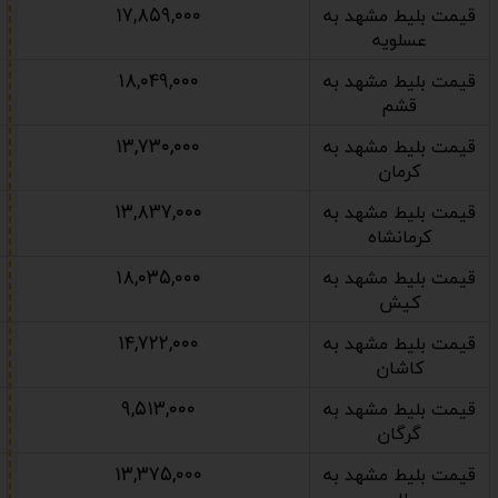
۱۷,۸۵۹,۰۰۰
قیمت بلیط مشهد به
عسلویه
۱۸,۰۴۹,۰۰۰
قیمت بلیط مشهد به
قشم
۱۳,۷۳۰,۰۰۰
قیمت بلیط مشهد به
کرمان
۱۳,۸۳۷,۰۰۰
قیمت بلیط مشهد به
کرمانشاه
۱۸,۰۳۵,۰۰۰
قیمت بلیط مشهد به
کیش
۱۴,۷۲۲,۰۰۰
قیمت بلیط مشهد به
کاشان
۹,۵۱۳,۰۰۰
قیمت بلیط مشهد به
گرگان
۱۳,۳۷۵,۰۰۰
قیمت بلیط مشهد به