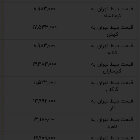
۸,۹۸۳,۰۰۰
قیمت بلیط تهران به
کرمانشاه
۱۷,۵۳۳,۰۰۰
قیمت بلیط تهران به
کیش
۸,۹۸۳,۰۰۰
قیمت بلیط تهران به
کلاله
۱۴,۳۸۳,۰۰۰
قیمت بلیط تهران به
گچساران
۱۱,۵۲۳,۰۰۰
قیمت بلیط تهران به
گرگان
۱۳,۹۹۲,۰۰۰
قیمت بلیط تهران به
لار
۱۳,۱۸۰,۰۰۰
قیمت بلیط تهران به
لامرد
۱۴,۹۰۹,۰۰۰
قیمت بلیط تهران به