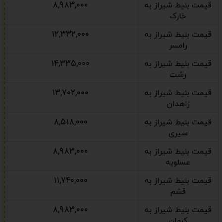
۸,۹۸۳,۰۰۰
قیمت بلیط شیراز به
خارک
۱۲,۳۳۲,۰۰۰
قیمت بلیط شیراز به
رامسر
۱۴,۳۳۵,۰۰۰
قیمت بلیط شیراز به
رشت
۱۳,۷۰۲,۰۰۰
قیمت بلیط شیراز به
زاهدان
۸,۵۱۸,۰۰۰
قیمت بلیط شیراز به
سیری
۸,۹۸۳,۰۰۰
قیمت بلیط شیراز به
عسلویه
۱۱,۷۴۰,۰۰۰
قیمت بلیط شیراز به
قشم
۸,۹۸۳,۰۰۰
قیمت بلیط شیراز به
کرمان