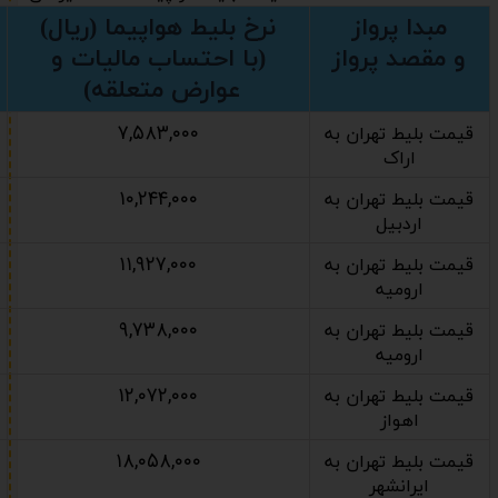
مبدا پرواز
نرخ بلیط هواپیما (ریال)
و مقصد پرواز
(با احتساب مالیات و
عوارض متعلقه)
۷,۵۸۳,۰۰۰
قیمت بلیط تهران به
اراک
۱۰,۲۴۴,۰۰۰
قیمت بلیط تهران به
اردبیل
۱۱,۹۲۷,۰۰۰
قیمت بلیط تهران به
ارومیه
۹,۷۳۸,۰۰۰
قیمت بلیط تهران به
ارومیه
۱۲,۰۷۲,۰۰۰
قیمت بلیط تهران به
اهواز
۱۸,۰۵۸,۰۰۰
قیمت بلیط تهران به
ایرانشهر