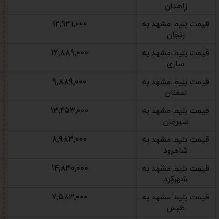
زاهدان
۱۲,۹۳۱,۰۰۰
قیمت بلیط مشهد به
زنجان
۱۲,۸۸۹,۰۰۰
قیمت بلیط مشهد به
ساری
۹,۸۸۹,۰۰۰
قیمت بلیط مشهد به
سمنان
۱۳,۴۵۳,۰۰۰
قیمت بلیط مشهد به
سیرجان
۸,۹۸۳,۰۰۰
قیمت بلیط مشهد به
شاهرود
۱۴,۸۳۰,۰۰۰
قیمت بلیط مشهد به
شهرکرد
۷,۵۸۳,۰۰۰
قیمت بلیط مشهد به
طبس