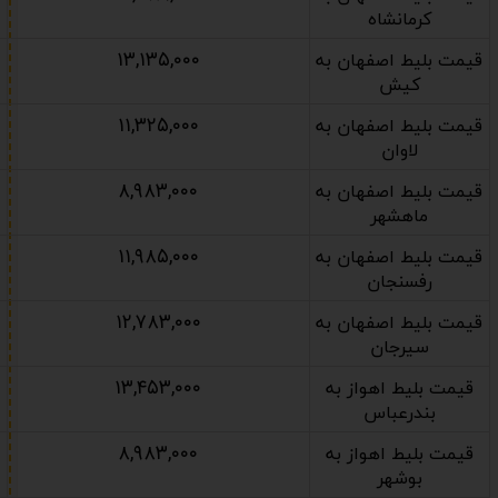
کرمانشاه
۱۳,۱۳۵,۰۰۰
قیمت بلیط اصفهان به
کیش
۱۱,۳۲۵,۰۰۰
قیمت بلیط اصفهان به
لاوان
۸,۹۸۳,۰۰۰
قیمت بلیط اصفهان به
ماهشهر
۱۱,۹۸۵,۰۰۰
قیمت بلیط اصفهان به
رفسنجان
۱۲,۷۸۳,۰۰۰
قیمت بلیط اصفهان به
سیرجان
۱۳,۴۵۳,۰۰۰
قیمت بلیط اهواز به
بندرعباس
۸,۹۸۳,۰۰۰
قیمت بلیط اهواز به
بوشهر