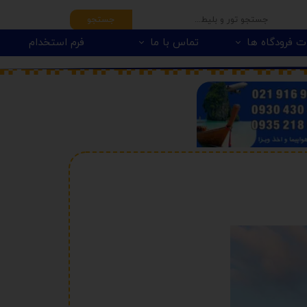
جستجو
ت فرودگاه ها
تماس با ما
فرم استخدام