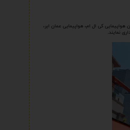
ن هواپیمایی کی ال ام، هواپیمایی عمان ایر،
اری نمایند.