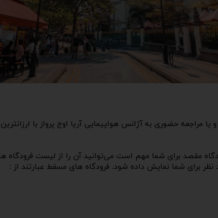
یا مراجعه حضوری به آژانس هواپیمایی آریا اوج پرواز با ارزانترین
ودگاه مقصد برای شما مهم است می‌توانید آن را از لیست فرودگاه
نظر برای شما نمایش داده شود. فرودگاه های مسقط عبارتند از :