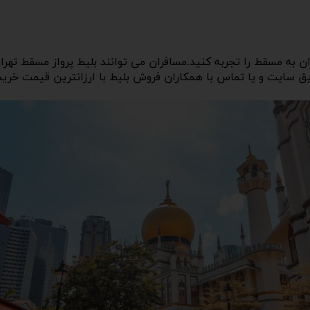
ان به مسقط را تجربه کنید.مسافران می توانند بلیط پرواز مسقط تهرا
ریق سایت و یا تماس با همکاران فروش بلیط با ارزانترین قیمت خرید