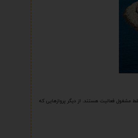
قط مشغول فعالیت هستند. از دیگر پروازهایی که