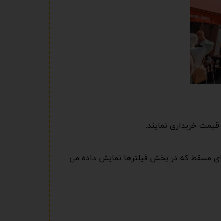
 قیمت خریداری نمایند.
 های مسقط که در بخش فیلترها نمایش داده می