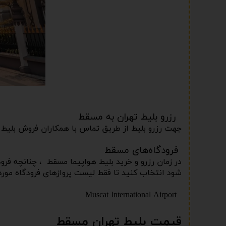
رزرو بلیط تهران به مسقط
جهت رزرو بلیط از طریق تماس با همکاران فروش بلیط و 
فرودگاه‌های مسقط
در زمان رزرو و خرید بلیط هواپیما مسقط ، چنانچه فر
شود انتخاب کنید تا فقط لیست پروازهای فرودگاه مورد 
Muscat International Airport
قیمت بلیط تهران مسقط