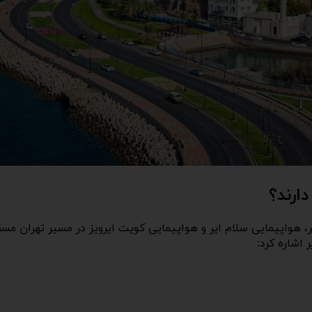
ارند؟
، هواپیمایی سلام ایر و هواپیمایی کویت ایرویز در مسیر تهران مس
 اشاره کرد: