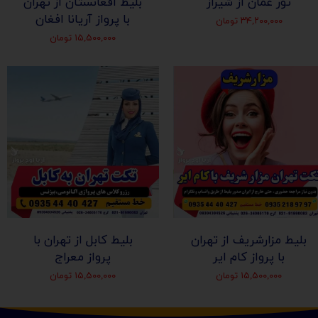
تور عمان از شیراز
بلیط افغانستان از تهران
با پرواز آریانا افغان
۳۴,۲۰۰,۰۰۰ تومان
۱۵,۵۰۰,۰۰۰ تومان
بلیط مزارشریف از تهران
بلیط کابل از تهران با
با پرواز کام ایر
پرواز معراج
۱۵,۵۰۰,۰۰۰ تومان
۱۵,۵۰۰,۰۰۰ تومان