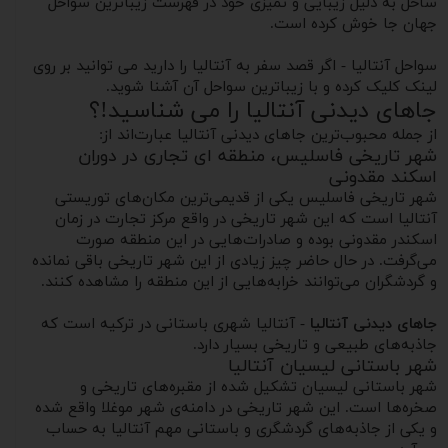
ساحل به دلیل زیبایی و تمیزی خود در فهرست زیباترین سواحل
جهان جا خوش کرده است.
سواحل آنتالیا - اگر قصد سفر به آنتالیا را دارید می توانید بر روی
لینک کلیک کرده و با زیباترین سواحل آن آشنا شوید.
جاهای دیدنی آنتالیا را می شناسید!؟
از جمله محبوب‌ترین جاهای دیدنی آنتالیا عبارت‌اند از:
شهر تاریخی فاسلیس، منطقه ای تجاری در دوران
اسکند مقدونی
شهر تاریخی فاسلیس یکی از قدیمی‌ترین مکان‌های توریستی
آنتالیا است که این شهر تاریخی در واقع مرکز تجارت در زمان
اسکندر مقدونی بوده و صادرات‌هایی در این منطقه صورت
می‌گرفت. در حال حاضر چیز زیادی از این شهر تاریخی باقی نمانده
و گردشگران می‌توانند خرابه‌هایی از این منطقه را مشاهده کنند.
جاهای دیدنی آنتالیا
- آنتالیا شهری باستانی در ترکیه است که
جاذبه‌های طبیعی و تاریخی بسیار دارد.
شهر باستانی لیسیان آنتالیا
شهر باستانی لیسیان تشکیل شده از مقبره‌های تاریخی و
صخره‌ها است. این شهر تاریخی در دامنه‌ی شهر موغلا واقع شده
و یکی از جاذبه‌های گردشگری و باستانی مهم آنتالیا به حساب