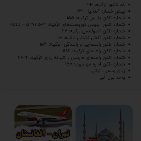
کد کشور ترکیه: ۹۰+
پیش شماره آنتالیا: ۲۴۲
شماره تلفن پلیس ترکیه: ۱۵۵
شماره تلفن پلیس توریست‌های ترکیه: ۵۲۷۴۵۰۳ – 0212
شماره تلفن آمبولانس ترکیه: ۱۱۲
شماره تلفن آتش نشانی ترکیه: ۱۱۰
شماره تلفن راهنمایی و رانندگی ترکیه: ۱۵۴
شماره تلفن راهنمای ترکیه: ۱۱۸۱۱
شماره تلفن راهنمای فارسی‌ و شبانه ‌روزی ترکیه: ۱۱۸۲۲
شماره تلفن اداره مهاجرت: ۱۵۷
زبان رسمی: ترکی
واحد پول: لیر