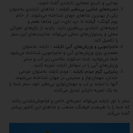
بودایی و تاریخ معماری تایلندی آشنا شوید.
تجربه‌های غذایی بی‌نظیر تایلند :
غذاهای تایلندی به‌عنوان
یکی از بهترین غذاهای جهان شناخته می‌شوند. از «تام
یوم گونگ» گرفته تا «پد تای»، این غذاها طعم و
ادویه‌های تایلندی بی‌نظیری دارند. بازدید از بازارهای خوراکی
محلی و رستوران‌های محلی می‌تواند جذابیت‌های این سفر
را تکمیل کند.
ماجراجویی و ورزش‌های آبی تایلند :
تایلند به‌عنوان
مقصدی برای ورزش‌های آبی و ماجراجویی شناخته می‌شود.
شما می‌توانید شنا، اسکوبا، عکاسی زیر آب و سایر
ورزش‌های آبی را در سواحل تایلند تجربه کنید.
پذیرایی گرم مردم تایلند :
مردم تایلند به‌عنوان مردمی
خندان، مهمان‌نواز و صمیمی در جهان شناخته می‌شوند.
آنها با لبخند بر لب و مهمان‌نوازی بی‌نظیر خود، سفر شما را
به یک تجربه دلپذیر تبدیل می‌کنند.
سفر با تور تایلند می‌تواند تجربه‌ای خاص و فراموش‌نشدنی باشد
که شما را با طبیعت، فرهنگ، مذهب و غذاهای این کشور بیشتر
آشنا می‌کند.