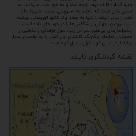
چهره گشاده تایلندی‌ها توجه شما را به خود جلب می‌کنند، به
همین دلیل است که تایلند به «سرزمین لبخند» شهرت دارد.
کشور زیبای تایلند را تنها به چشم یک کشور توریستی نبینید؛
این سرزمین، جهانی از شگفتی‌ها را در خود جای ‌داده است.
چشم‌اندازهای بی‌نظیر، سواحل زیبا، تنوع فرهنگی و مذهبی و
همچنین غذاهای رنگارنگ، تایلندی این کشور را به مقصدی بسیار
پرطرفدار در میان گردشگران تبدیل کرده است.
نقشه گردشگری تایلند