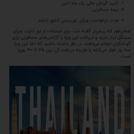
تأیید گردش مالی یک ماه اخیر
بیمه مسافرتی
مدت درخواست ویزای توریستی کشور تایلند
همان‌طور که پیش‌تر گفته شد، برای استفاده از تور تایلند ویزای
سینگل نیاز دارید و دریافت این ویزا را آژانس‌های مسافرتی برای
گردشگران انجام می‌دهند. در نظر داشته باشید که اخذ این ویزا
سه روز طول می‌کشد و هزینه دریافت آن بین ۳۵ تا ۴۰ یورو
است.