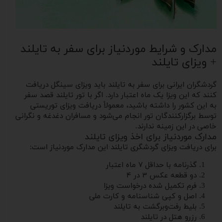
مدارک و شرایط موردنیاز برای سفر به تایلند
+ ویزای تایلند
گردشگران ایرانی برای سفر به تایلند باید ویزای سینگل دریافت
کنند که این ویزا یک ماه اعتبار دارد. اگر با تور تایلند قصد سفر
به این کشور را داشته باشید، معمولاً دریافت ویزای توریستی
توسط برگزارکنندگان تور انجام می‌شود و مسافران دغدغه و نگرانی
خاصی در این زمینه ندارند.
مدارک موردنیاز برای اخذ ویزای تایلند
برای دریافت ویزای گردشگری تایلند این مدارک موردنیاز است:
گذرنامه با حداقل ۷ ماه اعتبار
دو قطعه عکس ۳ در ۴
فرم تکمیل شده درخواست ویزا
اصل و کپی شناسنامه و کارت ملی
بلیط رفت‌وبرگشت به تایلند
رزرو هتل در تایلند