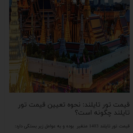
قیمت تور تایلند: نحوه تعیین قیمت تور
تایلند چگونه است؟
قیمت تور تایلند 1403 متغیر بوده و به عوامل زیر بستگی دارد: