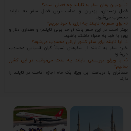
2- بهترین زمان سفر به تایلند چه فصلی است؟
فصل زمستان، بهترین و مناسب‌ترین فصل سفر به تایلند
محسوب می‌شود.
3- برای سفر به تایلند چه ارزی با خود ببریم؟
بهتر است در این سفر بات (واحد پولی تایلند) و مقداری دلار و
یورو با خود به همراه داشته باشید.
4- آیا تایلند برای سفر کشور ارزانی محسوب می‌شود؟
خیر؛ سفر به تایلند از سفرهای نسبتاً گران آسیایی محسوب
می‌شود.
5- با ویزای توریستی تایلند چه مدت می‌توانیم در این کشور
بمانیم؟
مسافران با دریافت این ویزا، یک ماه اجازه اقامت در تایلند را
دارند.