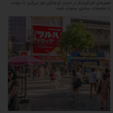
فصل‌های کم گردشگر در اختیار گردشگران قرار می‌گیرد تا بتوانند
از تخفیفات بیشتری برخوردار شوند.