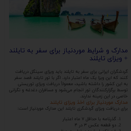
مدارک و شرایط موردنیاز برای سفر به تایلند
+ ویزای تایلند
گردشگران ایرانی برای سفر به تایلند باید ویزای سینگل دریافت
کنند که این ویزا یک ماه اعتبار دارد. اگر با تور تایلند قصد سفر
به این کشور را داشته باشید، معمولاً دریافت ویزای توریستی
توسط برگزارکنندگان تور انجام می‌شود و مسافران دغدغه و نگرانی
خاصی در این زمینه ندارند.
مدارک موردنیاز برای اخذ ویزای تایلند
برای دریافت ویزای گردشگری تایلند این مدارک موردنیاز است:
گذرنامه با حداقل ۷ ماه اعتبار
دو قطعه عکس ۳ در ۴