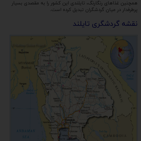
همچنین غذاهای رنگارنگ، تایلندی این کشور را به مقصدی بسیار
پرطرفدار در میان گردشگران تبدیل کرده است.
نقشه گردشگری تایلند