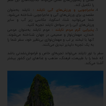
محلی و رستوران‌های محلی می‌تواند جذابیت‌های این سفر
را تکمیل کند.
ماجراجویی و ورزش‌های آبی تایلند :
تایلند به‌عنوان
مقصدی برای ورزش‌های آبی و ماجراجویی شناخته می‌شود.
شما می‌توانید شنا، اسکوبا، عکاسی زیر آب و سایر
ورزش‌های آبی را در سواحل تایلند تجربه کنید.
پذیرایی گرم مردم تایلند :
مردم تایلند به‌عنوان مردمی
خندان، مهمان‌نواز و صمیمی در جهان شناخته می‌شوند.
آنها با لبخند بر لب و مهمان‌نوازی بی‌نظیر خود، سفر شما را
به یک تجربه دلپذیر تبدیل می‌کنند.
سفر با تور تایلند می‌تواند تجربه‌ای خاص و فراموش‌نشدنی باشد
که شما را با طبیعت، فرهنگ، مذهب و غذاهای این کشور بیشتر
آشنا می‌کند.