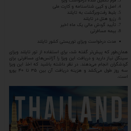
فرم تکمیل شده درخواست ویزا
اصل و کپی شناسنامه و کارت ملی
بلیط رفت‌وبرگشت به تایلند
رزرو هتل در تایلند
تأیید گردش مالی یک ماه اخیر
بیمه مسافرتی
مدت درخواست ویزای توریستی کشور تایلند
همان‌طور که پیش‌تر گفته شد، برای استفاده از تور تایلند ویزای
سینگل نیاز دارید و دریافت این ویزا را آژانس‌های مسافرتی برای
گردشگران انجام می‌دهند. در نظر داشته باشید که اخذ این ویزا
سه روز طول می‌کشد و هزینه دریافت آن بین ۳۵ تا ۴۰ یورو
است.