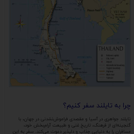
چرا به تایلند سفر کنیم؟
تایلند جواهری در آسیا و مقصدی فراموش‌نشدنی در جهان، با
گنجینه‌ای از فرهنگ، تاریخ غنی و طبیعت آرام‌بخش خود،
مسافران را به دنیایی جذاب و دلپذیر دعوت می‌کند. سفر به این