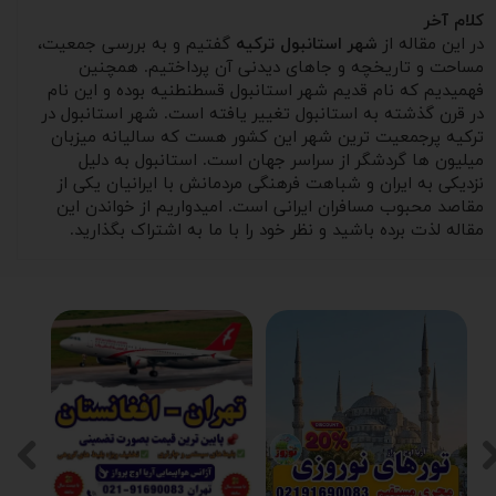
کلام آخر
در این مقاله از
شهر استانبول ترکیه
گفتیم و به بررسی جمعیت،
مساحت و تاریخچه و جاهای دیدنی آن پرداختیم. همچنین
فهمیدیم که نام قدیم شهر استانبول قسطنطنیه بوده و این نام
در قرن گذشته به استانبول تغییر یافته است. شهر استانبول در
ترکیه پرجمعیت ترین شهر این کشور هست که سالیانه میزبان
میلیون ها گردشگر از سراسر جهان است. استانبول به دلیل
نزدیکی به ایران و شباهت فرهنگی مردمانش با ایرانیان یکی از
مقاصد محبوب مسافران ایرانی است. امیدواریم از خواندن این
مقاله لذت برده باشید و نظر خود را با ما به اشتراک بگذارید.