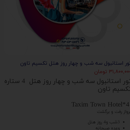
ور استانبول سه شب و چهار روز هتل تکسیم تاون
۳۱,۸۰۰,۰ تومان
تور استانبول سه شب و چهار روز هتل 4 ستاره
کسیم تاون
Taxim
رواز رفت و برگشت
3شب و4 روز هتل
وعده صبحانه