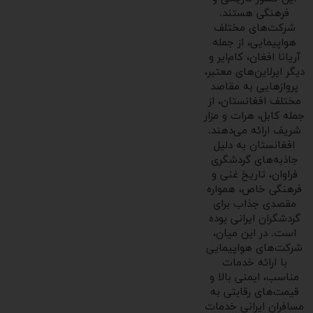
فرهنگی هستند.
شرکت‌های مختلف
هواپیمایی، از جمله
آریانا افغان، کام‌ایر و
دیگر ایرلاین‌های معتبر،
پروازهایی به مقاصد
مختلف افغانستان، از
جمله کابل، هرات و مزار
شریف ارائه می‌دهند.
افغانستان به دلیل
جاذبه‌های گردشگری
فراوان، تاریخ غنی و
فرهنگی خاص، همواره
مقصدی جذاب برای
گردشگران ایرانی بوده
است. در این میان،
شرکت‌های هواپیمایی
با ارائه خدمات
مناسب، ایمنی بالا و
قیمت‌های رقابتی به
مسافران ایرانی خدمات