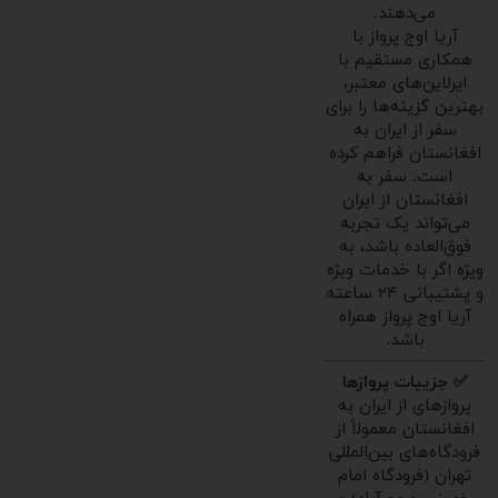
می‌دهند.
آریا اوج پرواز با
همکاری مستقیم با
ایرلاین‌های معتبر،
بهترین گزینه‌ها را برای
سفر از ایران به
افغانستان فراهم کرده
است. سفر به
افغانستان از ایران
می‌تواند یک تجربه
فوق‌العاده باشد، به
ویژه اگر با خدمات ویژه
و پشتیبانی ۲۴ ساعته
آریا اوج پرواز همراه
باشد.
✅ جزییات پروازها
پروازهای از ایران به
افغانستان معمولاً از
فرودگاه‌های بین‌المللی
تهران (فرودگاه امام