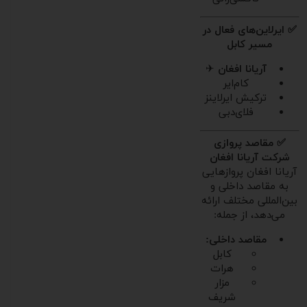
✅ ایرلاین‌های فعال در
مسیر کابل
آریانا افغان
✈
کام‌ایر
ترکیش ایرلاینز
فلای‌دبی
✅ مقاصد پروازی
شرکت آریانا افغان
آریانا افغان پروازهایی
به مقاصد داخلی و
بین‌المللی مختلف ارائه
می‌دهد، از جمله:
مقاصد داخلی:
کابل
هرات
مزار
شریف