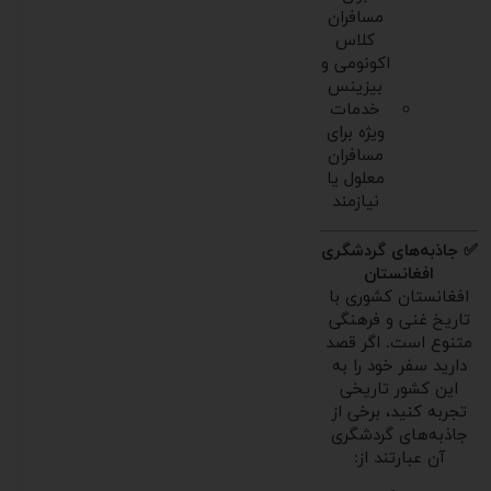
مسافران
کلاس
اکونومی و
بیزینس
خدمات
ویژه برای
مسافران
معلول یا
نیازمند
✅ جاذبه‌های گردشگری
افغانستان
افغانستان کشوری با
تاریخ غنی و فرهنگی
متنوع است. اگر قصد
دارید سفر خود را به
این کشور تاریخی
تجربه کنید، برخی از
جاذبه‌های گردشگری
آن عبارتند از: