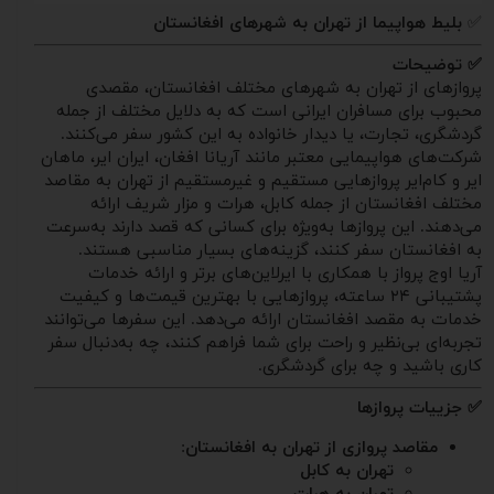
✅
بلیط هواپیما از تهران به شهرهای افغانستان
✅ توضیحات
پروازهای از تهران به شهرهای مختلف افغانستان، مقصدی
محبوب برای مسافران ایرانی است که به دلایل مختلف از جمله
گردشگری، تجارت، یا دیدار خانواده به این کشور سفر می‌کنند.
شرکت‌های هواپیمایی معتبر مانند آریانا افغان، ایران ایر، ماهان
ایر و کام‌ایر پروازهایی مستقیم و غیرمستقیم از تهران به مقاصد
مختلف افغانستان از جمله کابل، هرات و مزار شریف ارائه
می‌دهند. این پروازها به‌ویژه برای کسانی که قصد دارند به‌سرعت
به افغانستان سفر کنند، گزینه‌های بسیار مناسبی هستند.
آریا اوج پرواز با همکاری با ایرلاین‌های برتر و ارائه خدمات
پشتیبانی ۲۴ ساعته، پروازهایی با بهترین قیمت‌ها و کیفیت
خدمات به مقصد افغانستان ارائه می‌دهد. این سفرها می‌توانند
تجربه‌ای بی‌نظیر و راحت برای شما فراهم کنند، چه به‌دنبال سفر
کاری باشید و چه برای گردشگری.
✅ جزییات پروازها
مقاصد پروازی از تهران به افغانستان
:
تهران به کابل