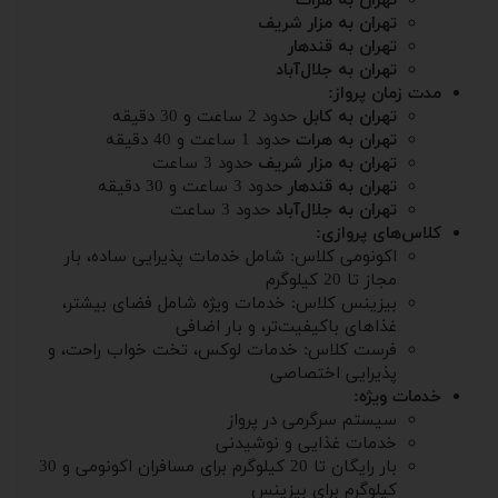
تهران به هرات
تهران به مزار شریف
تهران به قندهار
تهران به جلال‌آباد
مدت زمان پرواز:
تهران به کابل
حدود 2 ساعت و 30 دقیقه
تهران به هرات
حدود 1 ساعت و 40 دقیقه
تهران به مزار شریف
حدود 3 ساعت
تهران به قندهار
حدود 3 ساعت و 30 دقیقه
تهران به جلال‌آباد
حدود 3 ساعت
کلاس‌های پروازی:
اکونومی کلاس: شامل خدمات پذیرایی ساده، بار
مجاز تا 20 کیلوگرم
بیزینس کلاس: خدمات ویژه شامل فضای بیشتر،
غذاهای باکیفیت‌تر، و بار اضافی
فرست کلاس: خدمات لوکس، تخت خواب راحت، و
پذیرایی اختصاصی
خدمات ویژه:
سیستم سرگرمی در پرواز
خدمات غذایی و نوشیدنی
بار رایگان تا 20 کیلوگرم برای مسافران اکونومی و 30
کیلوگرم برای بیزینس