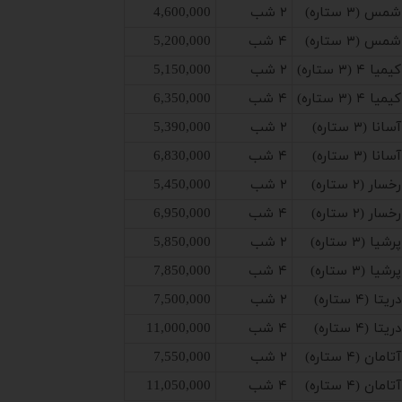
شمس (۳ ستاره)
۲ شب
4,600,000
شمس (۳ ستاره)
۴ شب
5,200,000
کیمیا ۴ (۳ ستاره)
۲ شب
5,150,000
کیمیا ۴ (۳ ستاره)
۴ شب
6,350,000
آسانا (۳ ستاره)
۲ شب
5,390,000
آسانا (۳ ستاره)
۴ شب
6,830,000
رخسار (۲ ستاره)
۲ شب
5,450,000
رخسار (۲ ستاره)
۴ شب
6,950,000
پرشیا (۳ ستاره)
۲ شب
5,850,000
پرشیا (۳ ستاره)
۴ شب
7,850,000
دریتا (۴ ستاره)
۲ شب
7,500,000
دریتا (۴ ستاره)
۴ شب
11,000,000
آتامان (۴ ستاره)
۲ شب
7,550,000
آتامان (۴ ستاره)
۴ شب
11,050,000