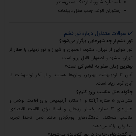
فست‌فود شاورما، نزدیک سیتی‌سنتر
رستوران الوند، جنب هتل دیپلمات
✔️ سوالات متداول درباره تور قشم
تور قشم از چه شهرهایی برگزار می‌شود؟
تور هوایی از تهران، مشهد، اصفهان و شیراز و تور زمینی با قطار از
تهران، مشهد و اصفهان قابل رزرو است.
بهترین زمان سفر به قشم کی است؟
آبان تا اردیبهشت بهترین زمان‌ها هستند و از آخر اردیبهشت تا
آبان گرما زیاد است.
چگونه هتل مناسب رزرو کنیم؟
هتل‌های ۵ ستاره آراکتا و ۴ ستاره آرتیمیس برای اقامت لوکس و
هتل‌های ۳ ستاره رخسار، ریحان و آسانا برای اقامت اقتصادی
مناسب هستند. اقامتگاه‌های بوم‌گردی مانند نخل ناخدا تجربه
متفاوتی ارائه می‌دهند.
آیا گشت‌های جزیره در تور گنجانده می‌شوند؟