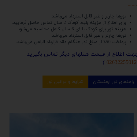
– – 
تورها چارتر و غیر قابل استرداد می‌باشد.
برای اطلاع از هزینه بلیط کودک 2 سال تماس حاصل فرمایید.
هزینه تور برای کودک بالای 6 سال کامل محاسبه می‌شود.
تورها چارتر و غیر قابل استرداد می‌باشد.
پرداخت 50٪ از مبلغ تور هنگام عقد قرارداد الزامی می‌باشد.
هت اطلاع از قیمت هتلهای دیگر تماس بگیرید
)
02632255012
راهنمای تور ارمنستان
شرایط و قوانین تور