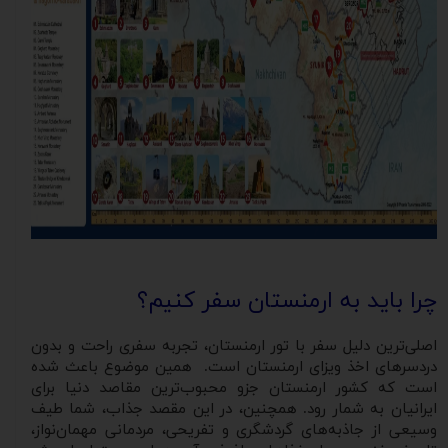
چرا باید به ارمنستان سفر کنیم؟
اصلی‌ترین دلیل سفر با تور ارمنستان، تجربه سفری راحت و بدون
دردسرهای اخذ ویزای ارمنستان است. همین موضوع باعث شده
است که کشور ارمنستان جزو محبوب‌ترین مقاصد دنیا برای
ایرانیان به شمار رود. همچنین، در این مقصد جذاب، شما طیف
وسیعی از جاذبه‌های گردشگری و تفریحی، مردمانی مهمان‌نواز،