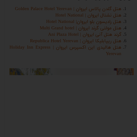
هتل گلدن پالاس ایروان | Golden Palace Hotel Yerevan
هتل نشنال ایروان | Hotel National
هتل رادیسون بلو ایروان| Hotel National
هتل مولتی گرند ایروان | Multi Grand hotel
گرند هتل آنی ایروان | Ani Plaza Hotel
هتل ریپابلیکا ایروان | Republica Hotel Yerevan
هتل هالیدی این اکسپرس ایروان | Holiday Inn Express
Yerevan