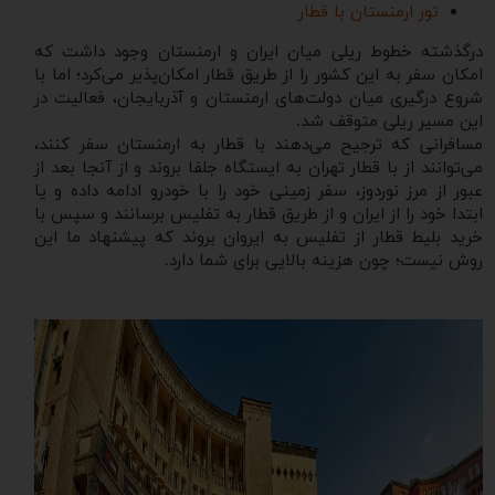
تور ارمنستان با قطار
درگذشته خطوط ریلی میان ایران و ارمنستان وجود داشت که
امکان سفر به این کشور را از طریق قطار امکان‌پذیر می‌کرد؛ اما با
شروع درگیری میان دولت‌های ارمنستان و آذربایجان، فعالیت در
این مسیر ریلی متوقف شد.
مسافرانی که ترجیح می‌دهند با قطار به ارمنستان سفر کنند،
می‌توانند از با قطار تهران به ایستگاه جلفا بروند و از آنجا بعد از
عبور از مرز نوردوز، سفر زمینی خود را با خودرو ادامه داده و یا
ابتدا خود را از ایران و از طریق قطار به تفلیس برسانند و سپس با
خرید بلیط قطار از تفلیس به ایروان بروند که پیشنهاد ما این
روش نیست؛ چون هزینه بالایی برای شما دارد.