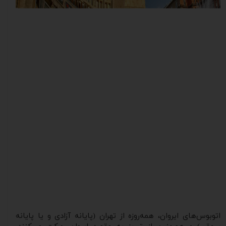
اتوبوس‌های ایروان، همه‌روزه از تهران (پایانه آزادی و یا پایانه