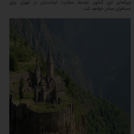
ویزاهای این کشور، توسط سفارت ارمنستان در تهران برای
مسافران صادر خواهد شد.