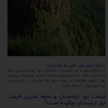
مدارک لازم برای سفر به ارمنستان
در هنگام سفر با تور ارمنستان، مسافران تنها باید پاسپورت خود
را با اعتبار بالای ۶ ماه همراهتان داشته باشند. پیشنهاد می‌کنیم
برای تکمیل اطلاعات در زمینه سفر به ارمنستان با کارشناسان
آریا اوج پرواز در ارتباط باشید.
قیمت تور ارمنستان و نحوه تعیین قیمت
تور ارمنستان چگونه است؟