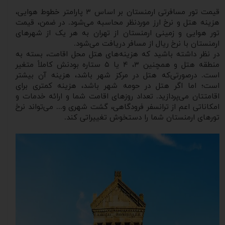
قیمت تور مسافرتی ارمنستان بر اساس ۳ پارامتر خطوط هوایی،
هزینه هتل و نرخ ارز موردنظر محاسبه می‌شود. در ضمن، قیمت
تور هوایی و زمینی ارمنستان از تهران به هر یک از شهر‌های
ارمنستان با نرخ ریال از مسافر دریافت می‌شود.
در نظر داشته باشید که هزینه‌های هتل محل اقامت، بسته به
منطقه هتل و همچنین ۳، ۴ یا ۵ ستاره بودنش کاملاً متغیر
است. درصورتی‌که هتل در مرکز شهر باشد، هزینه آن بیشتر
است؛ اما اگر هتل در حومه شهر باشد، هزینه کمتری برای
اقامتتان می‌پردازید. تعداد روزهای اقامت شما و ارائه خدمات و
امکاناتی اعم از ترانسفر فرودگاهی، گشت شهری و... می‌تواند نرخ
تورهای ارمنستان شما را دستخوش تغییراتی کند.