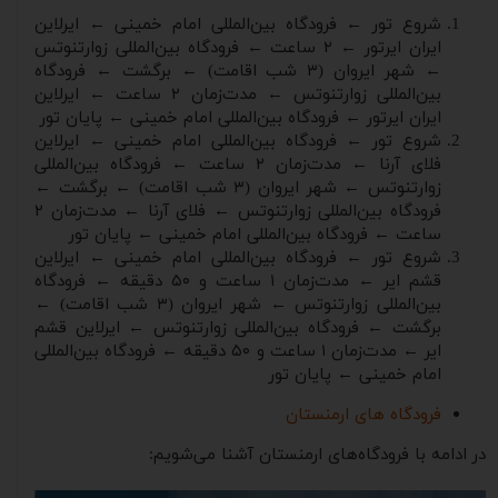
شروع تور ← فرودگاه بین‌المللی امام خمینی ← ایرلاین
ایران ایرتور ← ۲ ساعت ← فرودگاه بین‌المللی زوارتنوتس
← شهر ایروان (۳ شب اقامت) ← برگشت ← فرودگاه
بین‌المللی زوارتنوتس ← مدت‌زمان ۲ ساعت ← ایرلاین
ایران ایرتور ← فرودگاه بین‌المللی امام خمینی ← پایان تور
شروع تور ← فرودگاه بین‌المللی امام خمینی ← ایرلاین
فلای آرنا ← مدت‌زمان ۲ ساعت ← فرودگاه بین‌المللی
زوارتنوتس ← شهر ایروان (۳ شب اقامت) ← برگشت ←
فرودگاه بین‌المللی زوارتنوتس ← فلای آرنا ← مدت‌زمان ۲
ساعت ← فرودگاه بین‌المللی امام خمینی ← پایان تور
شروع تور ← فرودگاه بین‌المللی امام خمینی ← ایرلاین
قشم ایر ← مدت‌زمان ۱ ساعت و ۵۰ دقیقه ← فرودگاه
بین‌المللی زوارتنوتس ← شهر ایروان (۳ شب اقامت) ←
برگشت ← فرودگاه بین‌المللی زوارتنوتس ← ایرلاین قشم
ایر ← مدت‌زمان ۱ ساعت و ۵۰ دقیقه ← فرودگاه بین‌المللی
امام خمینی ← پایان تور
فرودگاه های ارمنستان
در ادامه با فرودگاه‌های ارمنستان آشنا می‌شویم: