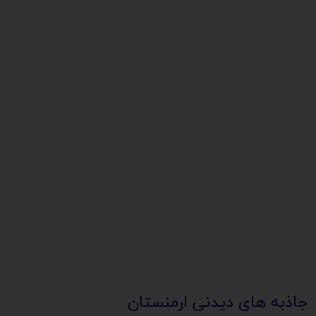
جاذبه های دیدنی ارمنستان