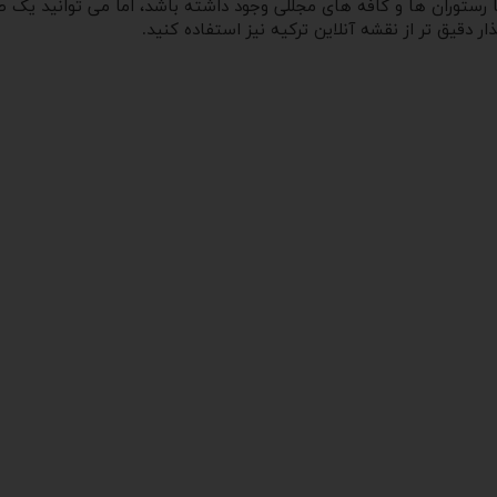
ر دقیق تر از نقشه آنلاین ترکیه نیز استفاده کنید.