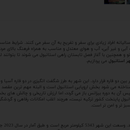
یانه افراد زیادی برای سفر و تفریح به آن سفر می کنند. شرایط مناسب
 آبی و غیر آبی، آب و هوای معتدل و مناسب به همراه فرهنگ بالای مرد
و و همچنین با آغاز فصل تابستان راهی استانبول می شوند تا بتوانند لحظ
ر استانبول
می پردازیم.
ین دو قاره قرار دارد. این شهر به طرز شگفت انگیزی در دو قاره آسیا و
 شناخته می شود بخش اروپایی استانبول است و البته مهم ترین مقص
آن به دوره بیزانس باز می گردد، اما ارزش تاریخی و چالش های بخش 
نبول پایتخت کشور ترکیه نیست، هرچند اغلب امکانات رفاهی و گردشگری 
بز تر و امن تر است.