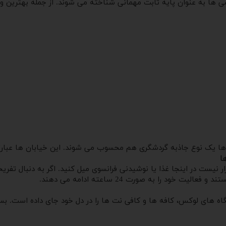
ها به عنوان پایه ثابت مهمانی شناخته می شوند. از جمله بهترین و خو
 ها یک نوع جاذبه گردشگری هم محسوب می شوند. این خیابان ها عبارتن
ا
ر نیست در اینجا غذا یا نوشیدنی فرانسوی میل کنید. اگر به دنبال تفر
د را به صورت 24 ساعته ادامه می دهند.
 های لوکس، کافه ها و کافی نت ها را در دل خود جای داده است. بسی