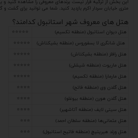
متری خیابان سردار اکرم بازدید کنید. شما می توانید برای گشت و گذا
هتل های معروف شهر استانبول کدامند؟
هتل دیوان استانبول (منطقه تکسیم)
⭐⭐⭐⭐⭐
هتل شانگری لا بسفوروس (منطقه بشیکتاش)
⭐⭐⭐⭐⭐
هتل رافلز (منطقه بشیکتاش)
⭐⭐⭐⭐⭐
هتل ماریوت (منطقه شیشلی)
⭐⭐⭐⭐⭐
هتل مارمارا (منطقه تکسیم)
⭐⭐⭐⭐⭐
هتل گلدن وی (منطقه فاتح)
⭐⭐⭐⭐
هتل گلدن هورن (منطقه بیوغلو)
⭐⭐⭐⭐
هتل سیتی لایف (منطقه آتاشهیر)
⭐⭐⭐⭐
هتل عثمانی‌ها (منطقه سلطان احمد)
⭐⭐⭐
هتل ورلد هیریتیچ (منطقه فاتیح استانبول)
⭐⭐⭐