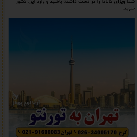
شما ویزای کانادا را در دست داشته باشید و وارد این کشور
شوید.