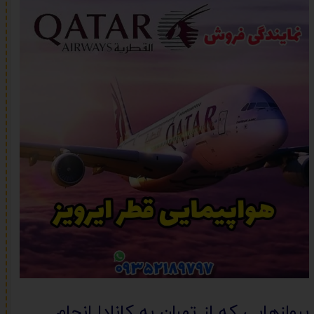
پروازهایی که از تهران به کانادا انجام