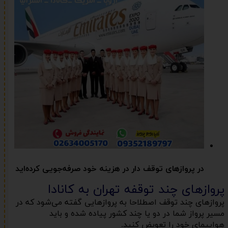
در پروازهای توقف دار در هزینه خود صرفه‌جویی کرده‌اید
پروازهای چند توقفه تهران به کانادا
پروازهای چند توقف اصطلاحا به پروازهایی گفته می‌شود که در
مسیر پرواز شما در دو یا چند کشور پیاده شده و باید
هواپیمای خود را تعویض کنید.