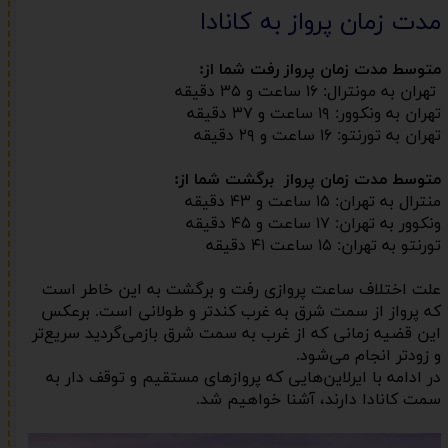
مدت زمان پرواز به کانادا
متوسط مدت زمان پرواز رفت شما از:
تهران به مونترال: ۱۶ ساعت و ۳۵ دقیقه
تهران به ونکوور: ۱۹ ساعت و ۳۷ دقیقه
تهران به تورنتو: ۱۶ ساعت و ۲۹ دقیقه
متوسط مدت زمان پرواز برگشت شما از:
منترال به تهران: ۱۵ ساعت و ۴۳ دقیقه
ونکوور به تهران: ۱۷ ساعت و ۴۵ دقیقه
تورنتو به تهران: ۱۵ ساعت ۴۱ دقیقه
علت اختلاف ساعت پروازی رفت و برگشت به این خاطر است
که پرواز از سمت شرق به غرب کندتر و طولانی است. برعکس
این قضیه زمانی که از غرب به سمت شرق بازمی‌گردید سریع‌تر
و زودتر انجام می‌شود.
در ادامه با ایرلاین‌هایی که پروازهای مستقیم و توقف دار به
سمت کانادا دارند، آشنا خواهیم شد.