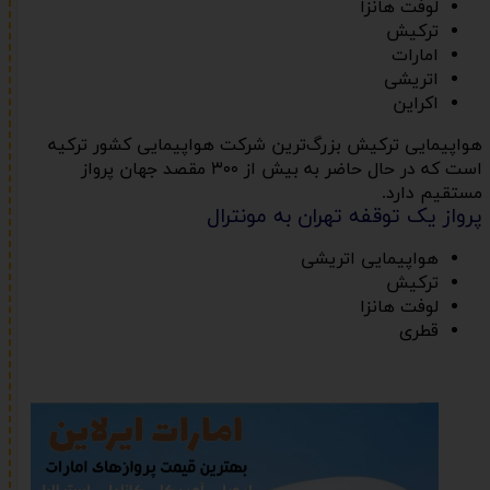
لوفت هانزا
ترکیش
امارات
اتریشی
اکراین
هواپیمایی ترکیش بزرگ‌ترین شرکت هواپیمایی کشور ترکیه
است که در حال حاضر به بیش از ۳۰۰ مقصد جهان پرواز
مستقیم دارد.
پرواز یک توقفه تهران به مونترال
هواپیمایی اتریشی
ترکیش
لوفت هانزا
قطری