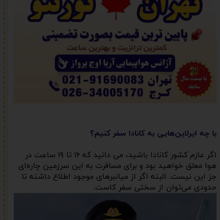
با چه ایرلاین‌هایی به کانادا سفر کنیم؟
اگر عازم کشور کانادا باشید، می دانید که ۱۶ تا ۱۹ ساعت در
هوا معلق خواهید بود و برای مسافرت به این سرزمین چاره‌ای
جز این نیست. البته اگر از میانبرهای موجود اطلاع داشته تا
حدودی می‌توان از سختی سفر کاست.