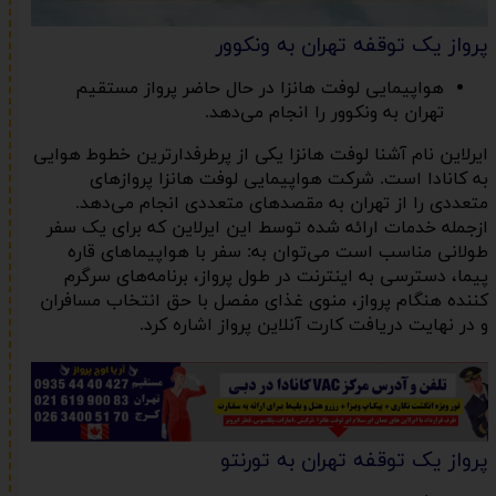
پرواز یک توقفه تهران به ونکوور
هواپیمایی لوفت هانزا در حال حاضر پرواز مستقیم
تهران به ونکوور را انجام می‌دهد.
ایرلاین نام آشنا لوفت هانزا یکی از پرطرفدارترین خطوط هوایی
به کانادا است. شرکت هواپیمایی لوفت هانزا پروازهای
متعددی را از تهران به مقصدهای متعددی انجام می‌دهد.
ازجمله خدمات ارائه شده توسط این ایرلاین که برای یک سفر
طولانی مناسب است می‌توان به: سفر با هواپیماهای قاره
پیما، دسترسی به اینترنت در طول پرواز، برنامه‌های سرگرم
کننده هنگام پرواز، منوی غذای مفصل با حق انتخاب مسافران
و در نهایت دریافت کارت آنلاین پرواز اشاره کرد.
پرواز یک توقفه تهران به تورنتو