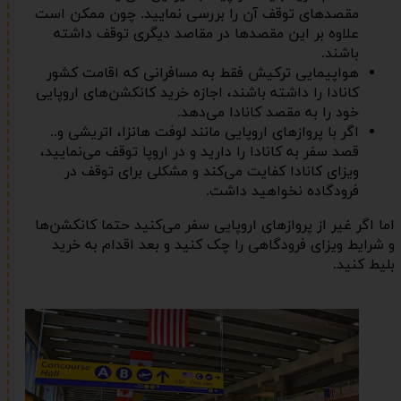
مقصدهای توقف آن را بررسی نمایید. چون ممکن است
علاوه بر این مقصدها در مقاصد دیگری توقف داشته
باشند.
هواپیمایی ترکیش فقط به مسافرانی که اقامت کشور
کانادا را داشته باشند، اجازه خرید کانکشن‌های اروپایی
خود را به مقصد کانادا می‌دهد.
اگر با پروازهای اروپایی مانند لوفت هانزا، اتریشی و..
قصد سفر به کانادا را دارید و در اروپا توقف می‌نمایید،
ویزای کانادا کفایت می‌کند و مشکلی برای توقف در
فرودگاده نخواهید داشت.
اما اگر غیر از پروازهای اروپایی سفر می‌کنید حتما کانکشن‌ها
و شرایط ویزای فرودگاهی را چک کنید و بعد اقدام به خرید
بلیط کنید.