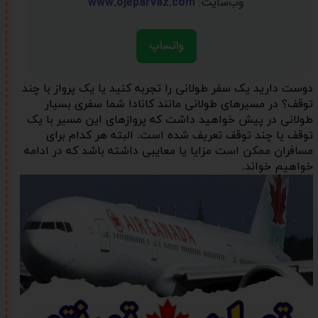
وب‌سایت:
www.ojeparvaz.com
واتساپ
دوست دارید یک سفر طولانی را تجربه کنید یا یک پرواز با چند
توقف؟ در مسیرهای طولانی مانند کانادا شما سفری بسیار
طولانی در پیش خواهید داشت که پروازهای این مسیر با یک
توقف یا چند توقف تعریف شده است. البته هر کدام برای
مسافران ممکن است مزایا یا معایبی داشته باشد که در ادامه
خواهیم خواند.