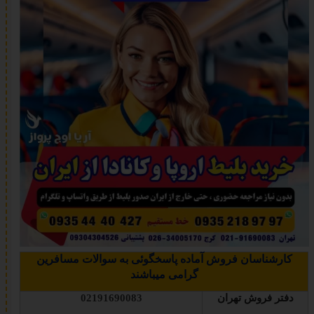
کارشناسان فروش آماده پاسخگوئی به سوالات مسافرین
گرامی میباشند
دفتر فروش تهران
02191690083