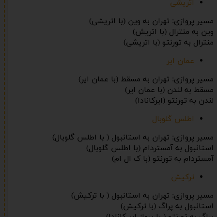
اتریشی
مسیر پروازی: تهران به وین (با اتریشی)
وین به منترال (با اتریش)
منترال به تورنتو (با اتریشی)
عمان ایر
مسیر پروازی: تهران به مسقط (با عمان ایر)
مسقط به لندن (با عمان ایر)
لندن به تورنتو (ایرکانادا)
اطلس گلوبال
مسیر پروازی: تهران به استانبول ( با اطلس گلوبال)
استانبول به آمستردام (با اطلس گلوبال)
آمستردام به تورنتو (با ک ال ام)
ترکیش
مسیر پروازی: تهران به استانبول ( با ترکیش)
استانبول به پراگ (با ترکیش)
پراگ به تورنتو ( با پرواز ایر کانادا)