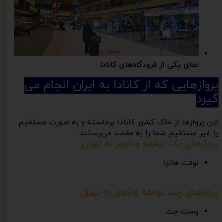
نمای یکی از فرودگاه‌های کانادا
پروازهایی که از کانادا به ایران انجام می
گیرد
این پروازها از خاک کشور کانادا برخاسته و به صورت مستقیم
یا غیر مستقیم شما را به مقصد می‌رسانند.
پروازهای یک توقفه ونکوور به تهران
لوفت هانزا
پروازهای چند توقفه ونکوور به تهران
وست جت