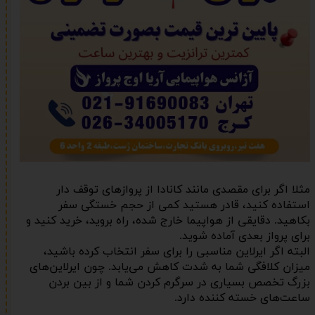
مثلا اگر برای مقصدی مانند کانادا از پروازهای توقف دار
استفاده کنید، قادر هستید کمی از حجم خستگی سفر
بکاهید. دقایقی از هواپیما خارج شده، راه بروید، خرید کنید و
برای پرواز بعدی آماده شوید.
البته اگر ایرلاین مناسبی را برای سفر انتخاب کرده باشید،
میزان کلافگی شما به شدت کاهش می‌یابد. چون ایرلاین‌های
بزرگ تخصص بسیاری در سرگرم کردن شما و از بین بردن
ساعت‌های خسته کننده دارد.