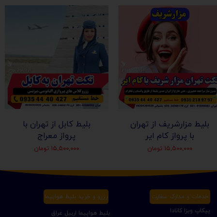
بلیط مزارشریف از تهران
بلیط کابل از تهران با
با پرواز کام ایر
پرواز معراج
۱۵,۵۰۰,۰۰۰ تومان
۱۵,۵۰۰,۰۰۰ تومان
خدمات و مدارک سفارت
رزرو و خرید بلیط هواپیما
پیکاپ ویزا کانادا
بلیط هواپیما اربیل عراق