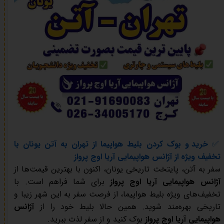
✅
خرید و بوک کردن بلیط هواپیما از تهران به آتن یونان با
تخفیف ویژه از آژانس هواپیمایی آریا اوج پرواز
سفر به آتن، پایتخت تاریخی یونان، اکنون با بهترین قیمت‌ها از
آژانس هواپیمایی آریا اوج پرواز
برای شما فراهم است. با
تخفیف‌های ویژه بلیط هواپیما، از فرصت سفر به این شهر زیبا و
تاریخی بهره‌مند شوید. همین حالا بلیط خود را از
آژانس
هواپیمایی آریا اوج پرواز
بوک کنید و از سفر لذت ببرید.