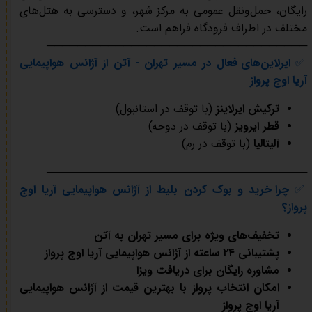
رایگان، حمل‌ونقل عمومی به مرکز شهر، و دسترسی به هتل‌های
مختلف در اطراف فرودگاه فراهم است.
──────────────────────────────────
✅
ایرلاین‌های فعال در مسیر تهران - آتن از آژانس هواپیمایی
آریا اوج پرواز
ترکیش ایرلاینز
(با توقف در استانبول)
قطر ایرویز
(با توقف در دوحه)
آلیتالیا
(با توقف در رم)
──────────────────────────────────
✅
چرا خرید و بوک کردن بلیط از آژانس هواپیمایی آریا اوج
پرواز؟
تخفیف‌های ویژه برای مسیر تهران به آتن
پشتیبانی ۲۴ ساعته از آژانس هواپیمایی آریا اوج پرواز
مشاوره رایگان برای دریافت ویزا
امکان انتخاب پرواز با بهترین قیمت از آژانس هواپیمایی
آریا اوج پرواز