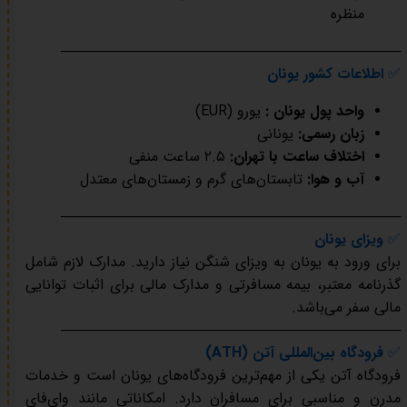
منظره
──────────────────────────────────
✅
اطلاعات کشور یونان
واحد پول یونان :
یورو (EUR)
زبان رسمی:
یونانی
اختلاف ساعت با تهران:
۲.۵ ساعت منفی
آب و هوا:
تابستان‌های گرم و زمستان‌های معتدل
──────────────────────────────────
✅
ویزای یونان
برای ورود به یونان به ویزای شنگن نیاز دارید. مدارک لازم شامل
گذرنامه معتبر، بیمه مسافرتی و مدارک مالی برای اثبات توانایی
مالی سفر می‌باشد.
──────────────────────────────────
✅
فرودگاه بین‌المللی آتن (ATH)
فرودگاه آتن یکی از مهم‌ترین فرودگاه‌های یونان است و خدمات
مدرن و مناسبی برای مسافران دارد. امکاناتی مانند وای‌فای