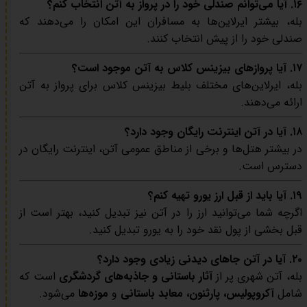
۱۶. آیا می‌توانم صندلی خود را در پرواز به آتن انتخاب کنم؟
بله، بیشتر ایرلاین‌ها به مسافران این امکان را می‌دهند که
صندلی خود را از پیش انتخاب کنند.
۱۷. آیا پروازهای بیزینس کلاس به آتن موجود است؟
بله، ایرلاین‌های مختلف بلیط بیزینس کلاس برای پرواز به آتن
ارائه می‌دهند.
۱۸. آیا در آتن اینترنت رایگان وجود دارد؟
در بیشتر هتل‌ها و برخی از مناطق عمومی آتن، اینترنت رایگان در
دسترس است.
۱۹. آیا باید از قبل ارز یورو تهیه کنم؟
اگرچه شما می‌توانید ارز را در آتن نیز تبدیل کنید، بهتر است از
قبل بخشی از پول نقد خود را به یورو تبدیل کنید.
۲۰. آیا در آتن جاهای دیدنی زیادی وجود دارد؟
بله، آتن شهری پر از
آثار باستانی و جاذبه‌های گردشگری
است که
شامل
آکروپولیس، پارثنون، معابد باستانی
و
موزه‌ها
می‌شود.